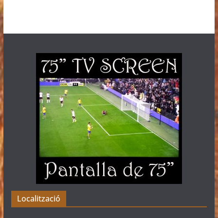
Localització