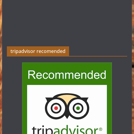
tripadvisor recomended