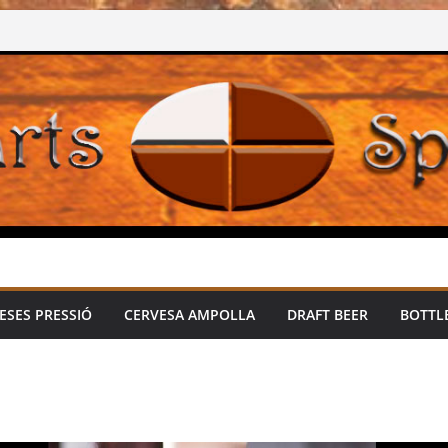
ESES PRESSIÓ
CERVESA AMPOLLA
DRAFT BEER
BOTTL