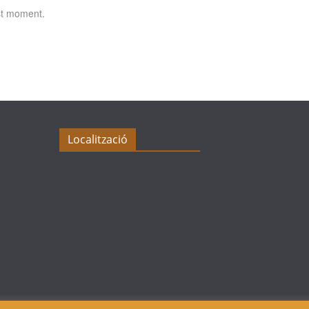
st moment.
Localització